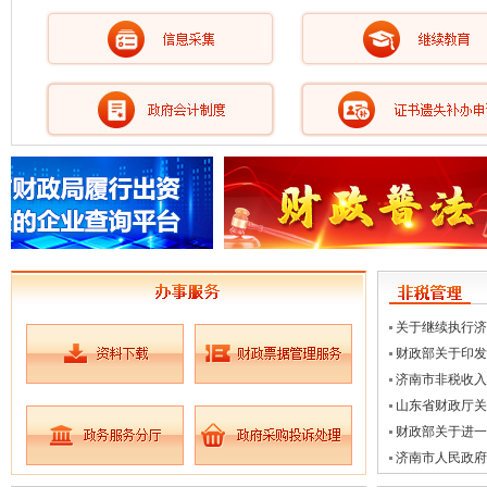
关于继续执行济
财政部关于印发
济南市非税收入
山东省财政厅关
财政部关于进一
济南市人民政府