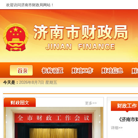
欢迎访问济南市财政局网站！
今天是：
2026年8月7日 星期五
更多>>
财政工作
《济南市财
详细>>