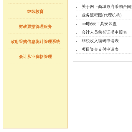
关于网上商城政府采购合同
继续教育
业务流程图(代理机构)
cell报表工具安装盘
财政票据管理服务
会计人员荣誉证书申报表
非税收入编码申请表
政府采购信息统计管理系统
项目资金支付申请表
会计从业资格管理