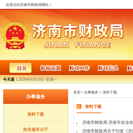
欢迎访问济南市财政局网站！
今天是：
2026年8月10日 星期一
>
>
首页
办事服务
资料下载
办事服务
资料下载
资料下载
济南市财政局 济南市农业农
政务服务分厅
济南市财政局关于印发《济南