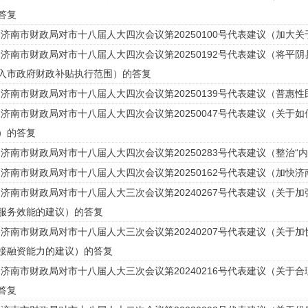
答复
济南市财政局对市十八届人大四次会议第20250100号代表建议（加大
济南市财政局对市十八届人大四次会议第20250192号代表建议（将平
入市政府财政补贴执行范围）的答复
济南市财政局对市十八届人大四次会议第20250139号代表建议（普惠
济南市财政局对市十八届人大四次会议第20250047号代表建议（关于
）的答复
济南市财政局对市十八届人大四次会议第20250283号代表建议（整治“
济南市财政局对市十八届人大四次会议第20250162号代表建议（加快
济南市财政局对市十八届人大三次会议第20240267号代表建议（关于
服务效能的建议）的答复
济南市财政局对市十八届人大三次会议第20240207号代表建议（关于
接融资能力的建议）的答复
济南市财政局对市十八届人大三次会议第20240216号代表建议（关于
答复