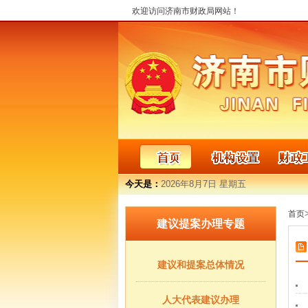
欢迎访问济南市财政局网站！
今天是：
2026年8月7日 星期五
首页
建议提案办理专题
建议和提案总体情况
人大代表建议办理