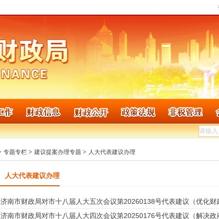
>
>
>
专题专栏
建议提案办理专题
人大代表建议办理
人大代表建议办理
济南市财政局对市十八届人大五次会议第20260138号代表建议（优化财
济南市财政局对市十八届人大四次会议第20250176号代表建议（解决